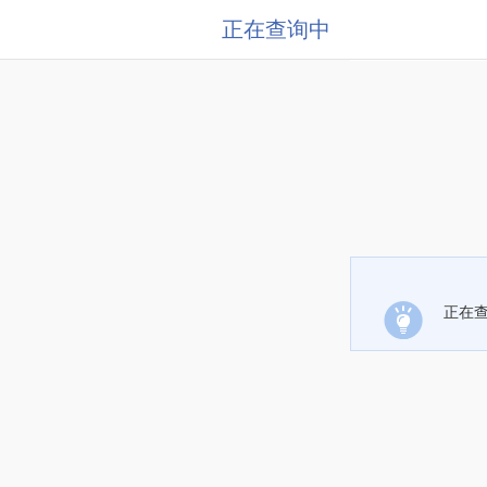
正在查询中
正在