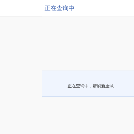
正在查询中
正在查询中，请刷新重试